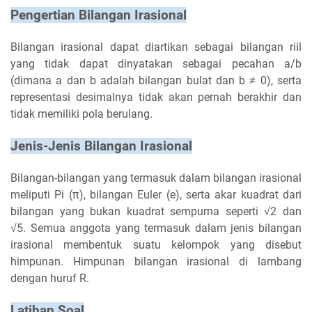
Pengertian Bilangan Irasional
Bilangan irasional dapat diartikan sebagai bilangan riil
yang tidak dapat dinyatakan sebagai pecahan a/b
(dimana a dan b adalah bilangan bulat dan b ≠ 0), serta
representasi desimalnya tidak akan pernah berakhir dan
tidak memiliki pola berulang.
Jenis-Jenis Bilangan Irasional
Bilangan-bilangan yang termasuk dalam bilangan irasional
meliputi Pi (π), bilangan Euler (e), serta akar kuadrat dari
bilangan yang bukan kuadrat sempurna seperti √2 dan
√5. Semua anggota yang termasuk dalam jenis bilangan
irasional membentuk suatu kelompok yang disebut
himpunan. Himpunan bilangan irasional di lambang
dengan huruf R.
Latihan Soal