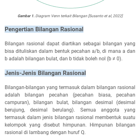
Gambar 1.
Diagram Venn terkait Bilangan [Susanto et al, 2022]
Pengertian Bilangan Rasional
Bilangan rasional dapat diartikan sebagai bilangan yang
bisa dituliskan dalam bentuk pecahan a/b, di mana a dan
b adalah bilangan bulat, dan b tidak boleh nol (b ≠ 0).
Jenis-Jenis Bilangan Rasional
Bilangan-bilangan yang termasuk dalam bilangan rasional
adalah bilangan pecahan (pecahan biasa, pecahan
campuran), bilangan bulat, bilangan desimal (desimal
berujung, desimal berulang). Semua anggota yang
termasuk dalam jenis bilangan rasional membentuk suatu
kelompok yang disebut himpunan. Himpunan bilangan
rasional di lambang dengan huruf Q.