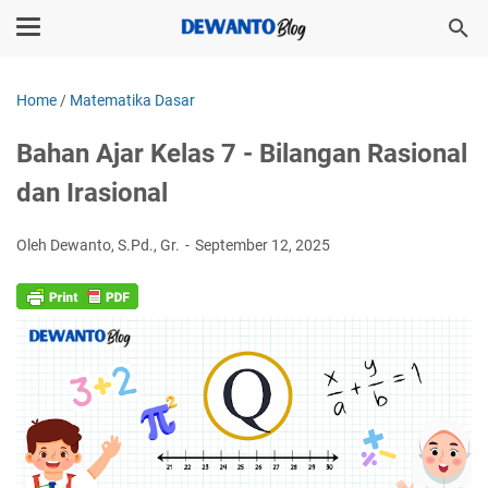
Home
/
Matematika Dasar
Bahan Ajar Kelas 7 - Bilangan Rasional
dan Irasional
Oleh Dewanto, S.Pd., Gr.
September 12, 2025