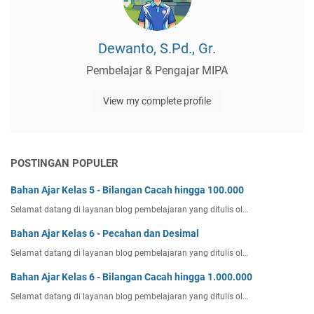
Dewanto, S.Pd., Gr.
Pembelajar & Pengajar MIPA
View my complete profile
POSTINGAN POPULER
Bahan Ajar Kelas 5 - Bilangan Cacah hingga 100.000
Selamat datang di layanan blog pembelajaran yang ditulis ol…
Bahan Ajar Kelas 6 - Pecahan dan Desimal
Selamat datang di layanan blog pembelajaran yang ditulis ol…
Bahan Ajar Kelas 6 - Bilangan Cacah hingga 1.000.000
Selamat datang di layanan blog pembelajaran yang ditulis ol…