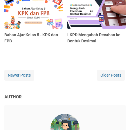
Bahan Ajar Kelas 5 - KPK dan
LKPD Mengubah Pecahan ke
FPB
Bentuk Desimal
Newer Posts
Older Posts
AUTHOR