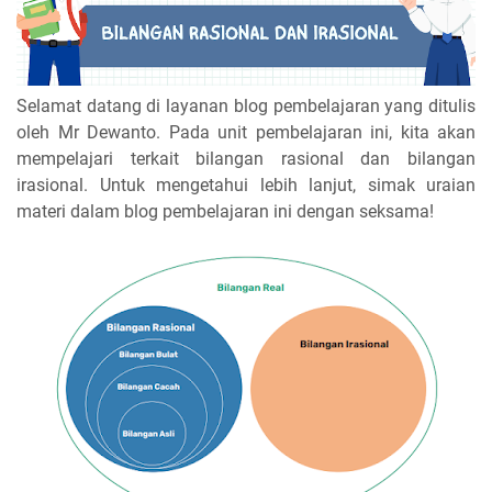
Selamat datang di layanan blog pembelajaran yang ditulis
oleh Mr Dewanto. Pada unit pembelajaran ini, kita akan
mempelajari terkait bilangan rasional dan bilangan
irasional. Untuk mengetahui lebih lanjut, simak uraian
materi dalam blog pembelajaran ini dengan seksama!