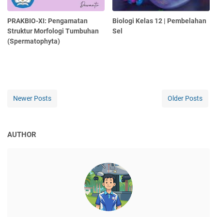
PRAKBIO-XI: Pengamatan
Biologi Kelas 12 | Pembelahan
Struktur Morfologi Tumbuhan
Sel
(Spermatophyta)
Newer Posts
Older Posts
AUTHOR