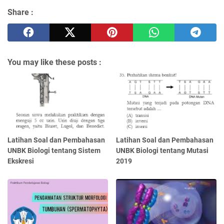
Share :
You may like these posts :
Latihan Soal dan Pembahasan
Latihan Soal dan Pembahasan
UNBK Biologi tentang Sistem
UNBK Biologi tentang Mutasi
Ekskresi
2019