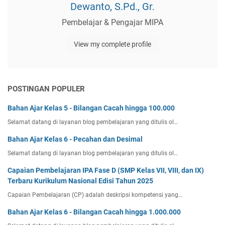
Dewanto, S.Pd., Gr.
Pembelajar & Pengajar MIPA
View my complete profile
POSTINGAN POPULER
Bahan Ajar Kelas 5 - Bilangan Cacah hingga 100.000
Selamat datang di layanan blog pembelajaran yang ditulis ol…
Bahan Ajar Kelas 6 - Pecahan dan Desimal
Selamat datang di layanan blog pembelajaran yang ditulis ol…
Capaian Pembelajaran IPA Fase D (SMP Kelas VII, VIII, dan IX)
Terbaru Kurikulum Nasional Edisi Tahun 2025
Capaian Pembelajaran (CP) adalah deskripsi kompetensi yang…
Bahan Ajar Kelas 6 - Bilangan Cacah hingga 1.000.000