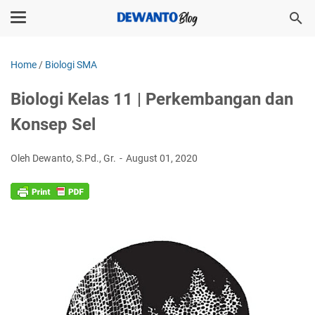
Home
/
Biologi SMA
Biologi Kelas 11 | Perkembangan dan
Konsep Sel
Oleh Dewanto, S.Pd., Gr.
August 01, 2020