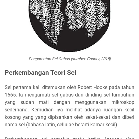
Pengamatan Sel Gabus [sumber: Cooper, 2018]
Perkembangan Teori Sel
Sel pertama kali ditemukan oleh Robert Hooke pada tahun
1665. Ia mengamati sel gabus dari dinding sel tumbuhan
yang sudah mati dengan menggunakan mikroskop
sederhana. Kemudian iya melihat adanya ruangan kecil
kosong yang yang dipisahkan oleh sekat-sekat dan diberi
nama sel (bahasa latin, cellulae berarti kamar kecil).