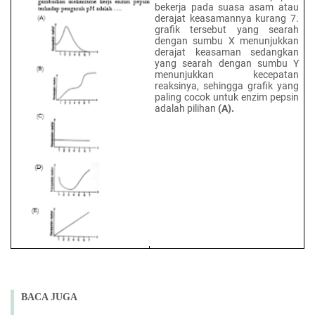
bekerja pada suasa asam atau
derajat keasamannya kurang 7.
grafik tersebut yang searah
dengan sumbu X menunjukkan
derajat keasaman sedangkan
yang searah dengan sumbu Y
menunjukkan kecepatan
reaksinya, sehingga grafik yang
paling cocok untuk enzim pepsin
adalah pilihan
(A).
BACA JUGA