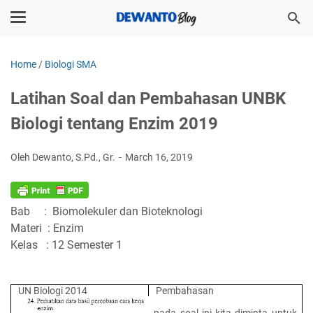
Home
/
Biologi SMA
Latihan Soal dan Pembahasan UNBK
Biologi tentang Enzim 2019
Oleh Dewanto, S.Pd., Gr.
March 16, 2019
Bab : Biomolekuler dan Bioteknologi
Materi : Enzim
Kelas : 12 Semester 1
UN Biologi 2014
Pembahasan