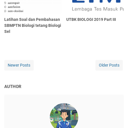
Latihan Soal dan Pembahasan
UTBK BIOLOGI 2019 Part III
SBMPTN Biologi tetang Biologi
Sel
Newer Posts
Older Posts
AUTHOR