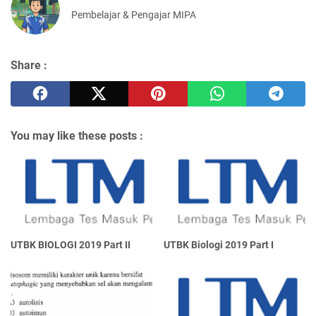
Pembelajar & Pengajar MIPA
Share :
You may like these posts :
UTBK BIOLOGI 2019 Part II
UTBK Biologi 2019 Part I