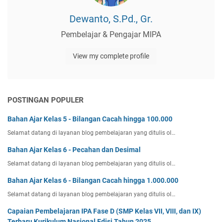
Dewanto, S.Pd., Gr.
Pembelajar & Pengajar MIPA
View my complete profile
POSTINGAN POPULER
Bahan Ajar Kelas 5 - Bilangan Cacah hingga 100.000
Selamat datang di layanan blog pembelajaran yang ditulis ol…
Bahan Ajar Kelas 6 - Pecahan dan Desimal
Selamat datang di layanan blog pembelajaran yang ditulis ol…
Bahan Ajar Kelas 6 - Bilangan Cacah hingga 1.000.000
Selamat datang di layanan blog pembelajaran yang ditulis ol…
Capaian Pembelajaran IPA Fase D (SMP Kelas VII, VIII, dan IX)
Terbaru Kurikulum Nasional Edisi Tahun 2025