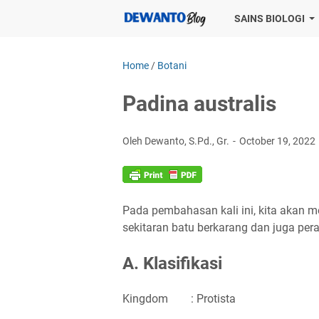
SAINS BIOLOGI
Home
/
Botani
Padina australis
Oleh Dewanto, S.Pd., Gr.
October 19, 2022
Pada pembahasan kali ini, kita akan m
sekitaran batu berkarang dan juga per
A. Klasifikasi
Kingdom
: Protista