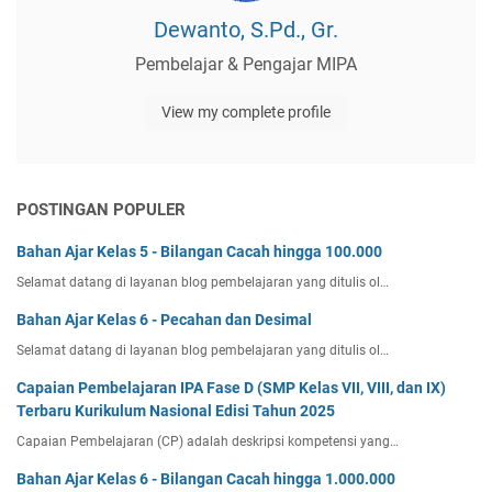
Dewanto, S.Pd., Gr.
Pembelajar & Pengajar MIPA
View my complete profile
POSTINGAN POPULER
Bahan Ajar Kelas 5 - Bilangan Cacah hingga 100.000
Selamat datang di layanan blog pembelajaran yang ditulis ol…
Bahan Ajar Kelas 6 - Pecahan dan Desimal
Selamat datang di layanan blog pembelajaran yang ditulis ol…
Capaian Pembelajaran IPA Fase D (SMP Kelas VII, VIII, dan IX)
Terbaru Kurikulum Nasional Edisi Tahun 2025
Capaian Pembelajaran (CP) adalah deskripsi kompetensi yang…
Bahan Ajar Kelas 6 - Bilangan Cacah hingga 1.000.000