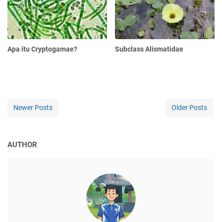
Apa itu Cryptogamae?
Subclass Alismatidae
Newer Posts
Older Posts
AUTHOR